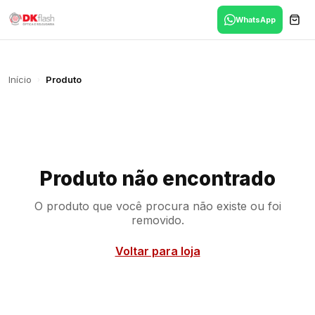
WhatsApp
Início
Produto
›
Produto não encontrado
O produto que você procura não existe ou foi
removido.
Voltar para loja