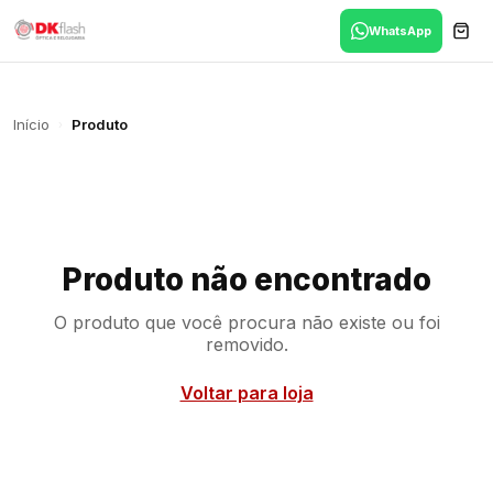
WhatsApp
Início
Produto
›
Produto não encontrado
O produto que você procura não existe ou foi
removido.
Voltar para loja