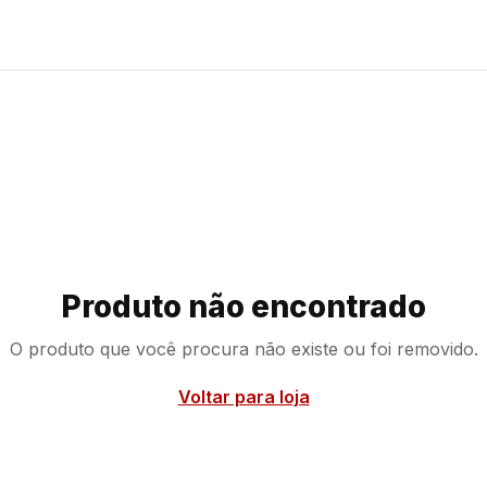
Produto não encontrado
O produto que você procura não existe ou foi removido.
Voltar para loja